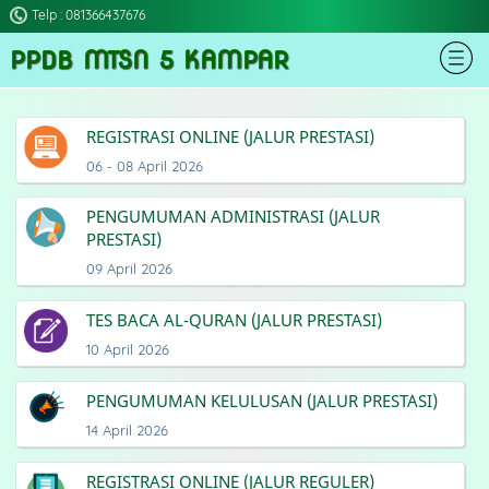
Telp : 081366437676
PPDB MTSN 5 KAMPAR
REGISTRASI ONLINE (JALUR PRESTASI)
06 - 08 April 2026
PENGUMUMAN ADMINISTRASI (JALUR
PRESTASI)
09 April 2026
TES BACA AL-QURAN (JALUR PRESTASI)
10 April 2026
PENGUMUMAN KELULUSAN (JALUR PRESTASI)
14 April 2026
REGISTRASI ONLINE (JALUR REGULER)